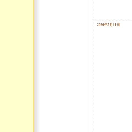
2026年5月11日