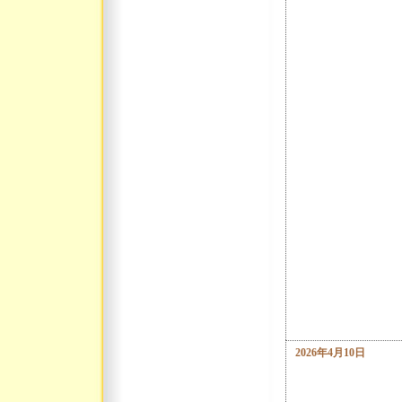
2026年4月10日