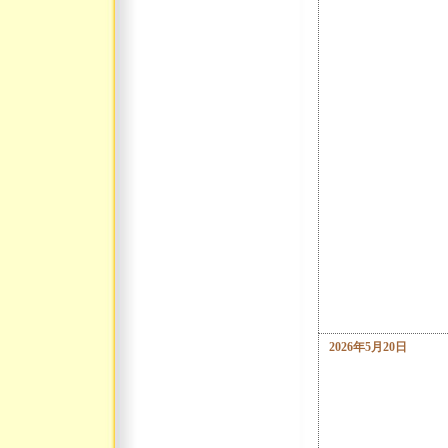
2026年5月20日