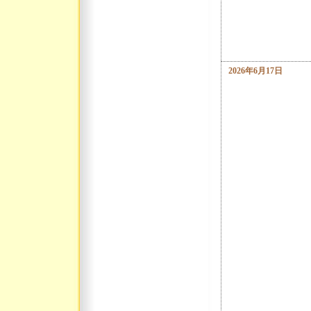
2026年6月17日