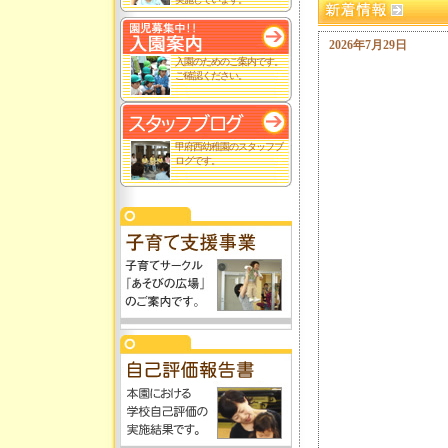
2026年7月29日
入園のためのご案内です。
ご確認ください。
甲府西幼稚園のスタッフブ
ログです。